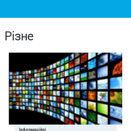
Різне
Інформаційні