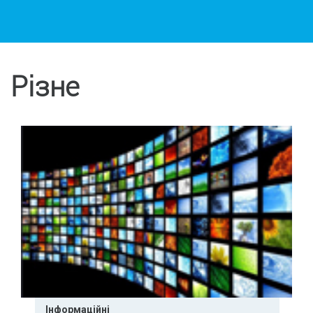
Різне
Інформаційні