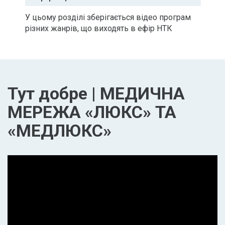
У цьому розділі зберігається відео програм
різних жанрів, що виходять в ефір НТК
Тут добре | МЕДИЧНА
МЕРЕЖА «ЛЮКС» ТА
«МЕДЛЮКС»