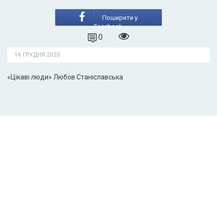
Поширити у
Facebook
0
16 ГРУДНЯ 2020
«Цікаві люди» Любов Станіславська