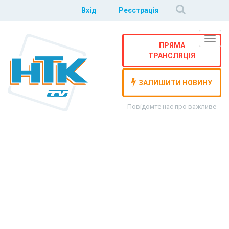
Вхід
Реєстрація
Навіг
ПРЯМА
ТРАНСЛЯЦІЯ
ЗАЛИШИТИ НОВИНУ
Повідомте нас про важливе