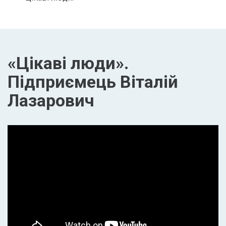
«Цікаві люди».
Підприємець Віталій
Лазарович