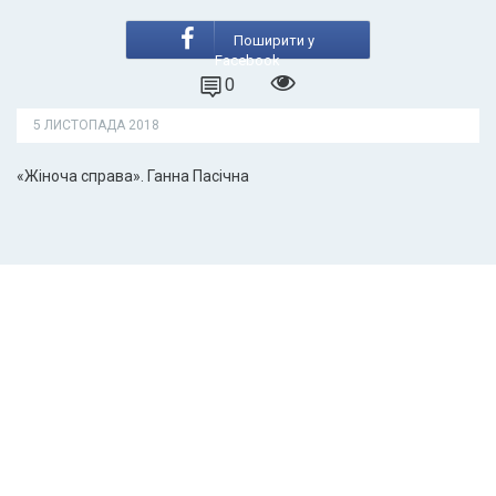
Поширити у
Facebook
0
5 ЛИСТОПАДА 2018
«Жіноча справа». Ганна Пасічна