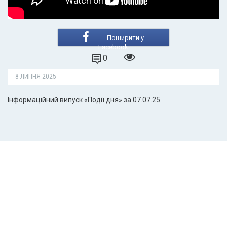
Поширити у
Facebook
0
8 ЛИПНЯ 2025
Інформаційний випуск «Події дня» за 07.07.25