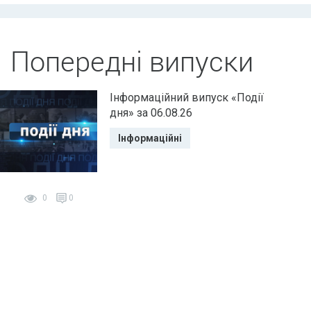
Попередні випуски
Інформаційний випуск «Події
дня» за 06.08.26
Інформаційні
0
0