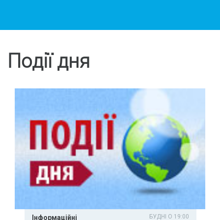
Події дня
БУДНІ О 19:00
Інформаційні