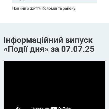
Новини з життя Коломиї та району.
Інформаційний випуск
«Події дня» за 07.07.25