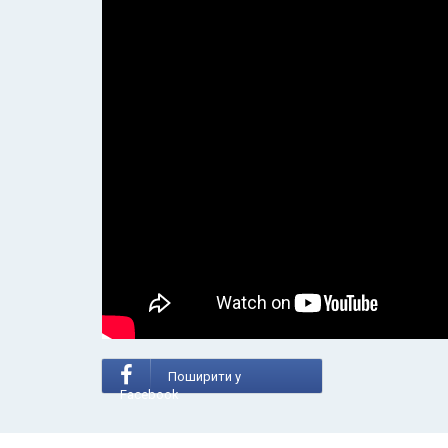
Поширити у
Facebook