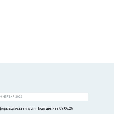
9 ЧЕРВНЯ 2026
формаційний випуск «Події дня» за 09.06.26