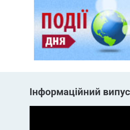
Інформаційний випуск