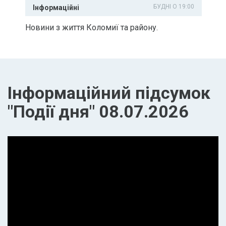
БУДНІ О 19:00
Інформаційні
Новини з життя Коломиї та району.
Інформаційний підсумок
"Події дня" 08.07.2026