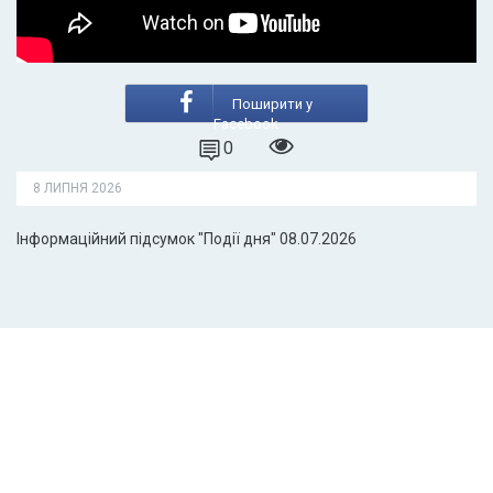
Поширити у
Facebook
0
8 ЛИПНЯ 2026
Інформаційний підсумок "Події дня" 08.07.2026