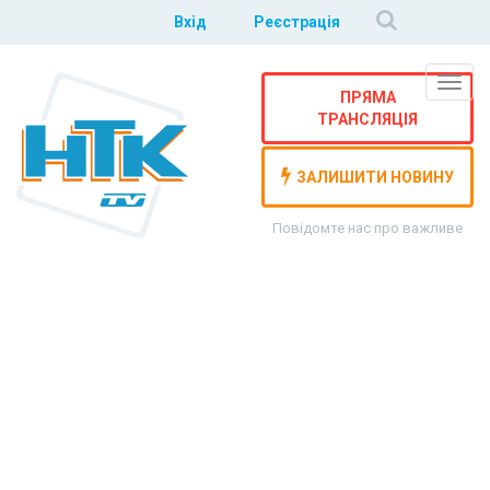
Вхід
Реєстрація
Навіг
ПРЯМА
ТРАНСЛЯЦІЯ
ЗАЛИШИТИ НОВИНУ
Повідомте нас про важливе