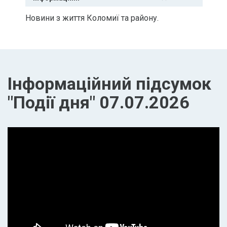
Новини з життя Коломиї та району.
Інформаційний підсумок
"Події дня" 07.07.2026