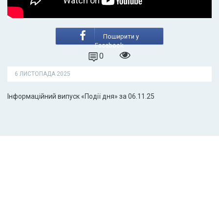
Поширити у
Facebook
0
6 ЛИСТОПАДА 2025
Інформаційний випуск «Події дня» за 06.11.25