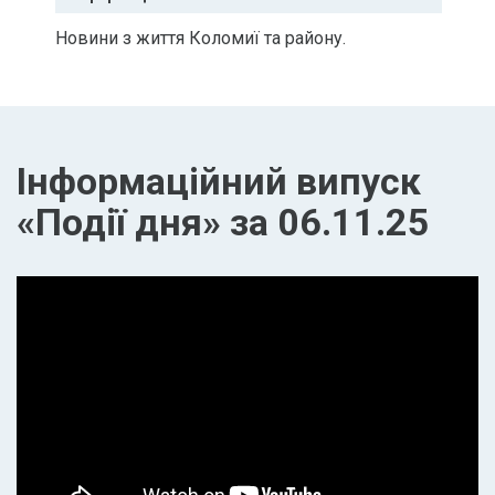
Новини з життя Коломиї та району.
Інформаційний випуск
«Події дня» за 06.11.25