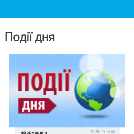
Події дня
БУДНІ О 19:00
Інформаційні