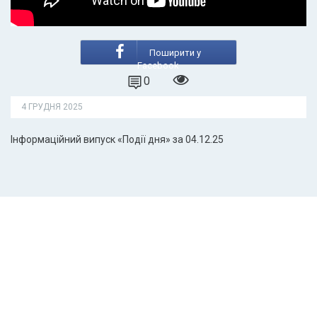
Поширити у
Facebook
0
4 ГРУДНЯ 2025
Інформаційний випуск «Події дня» за 04.12.25