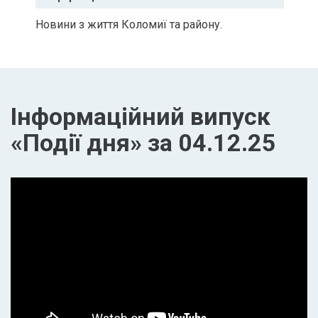
Новини з життя Коломиї та району.
Інформаційний випуск
«Події дня» за 04.12.25