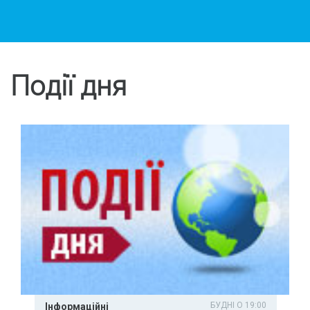
Події дня
БУДНІ О 19:00
Інформаційні