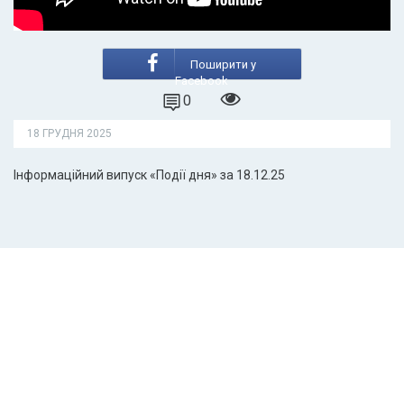
Поширити у
Facebook
0
18 ГРУДНЯ 2025
Інформаційний випуск «Події дня» за 18.12.25