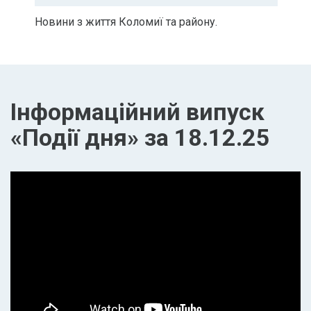
Новини з життя Коломиї та району.
Інформаційний випуск
«Події дня» за 18.12.25