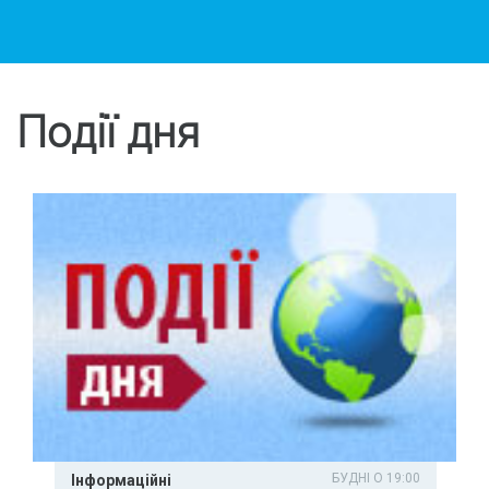
Події дня
БУДНІ О 19:00
Інформаційні