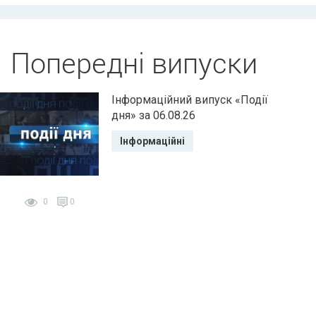
Попередні випуски
Інформаційний випуск «Події
дня» за 06.08.26
Інформаційні
0
0