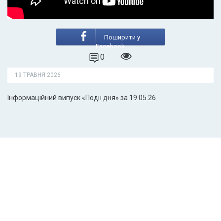
Поширити у
Facebook
0
19 ТРАВНЯ 2026
Інформаційний випуск «Події дня» за 19.05.26