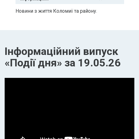
Новини з життя Коломиї та району.
Інформаційний випуск
«Події дня» за 19.05.26