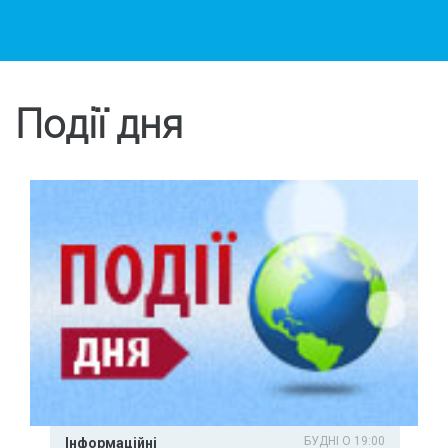
Події дня
БУДНІ О 19:00
Інформаційні