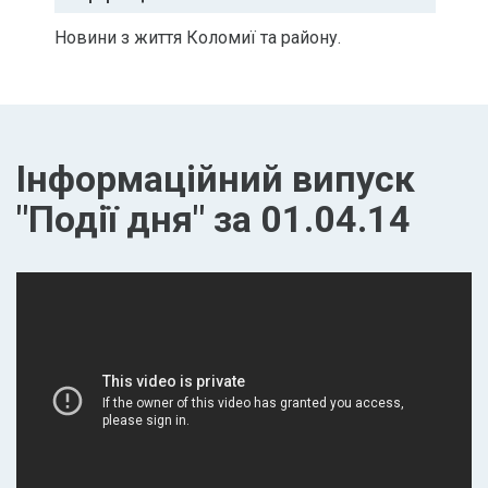
Новини з життя Коломиї та району.
Інформаційний випуск
"Події дня" за 01.04.14