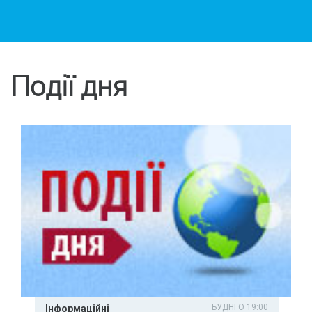
Події дня
БУДНІ О 19:00
Інформаційні