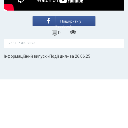
Поширити у
Facebook
0
26 ЧЕРВНЯ 2025
Інформаційний випуск «Події дня» за 26.06.25