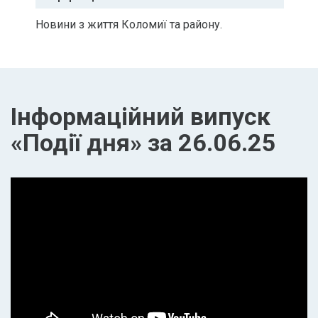
Новини з життя Коломиї та району.
Інформаційний випуск
«Події дня» за 26.06.25