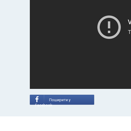
Поширити у
Facebook