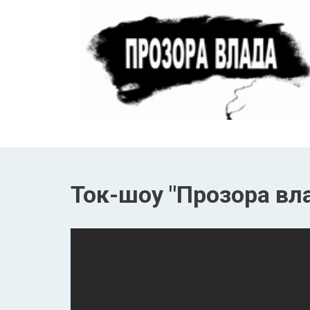
Ток-шоу "Прозора вла