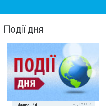
Події дня
БУДНІ О 19:00
Інформаційні