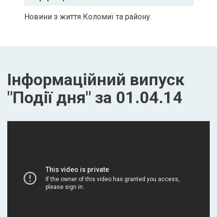
Новини з життя Коломиї та району.
Інформаційний випуск
"Події дня" за 01.04.14