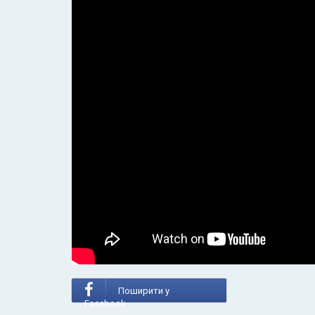
Поширити у
Facebook