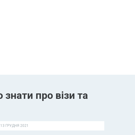
 знати про візи та
13 ГРУДНЯ 2021