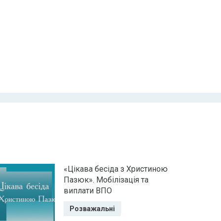
«Цікава бесіда з Христиною
Пазюк». Мобілізація та
виплати ВПО
Розважальні