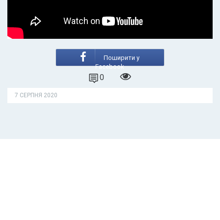
Поширити у
Facebook
0
7 СЕРПНЯ 2020