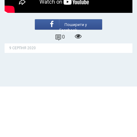
Поширити у
Facebook
0
9 СЕРПНЯ 2020