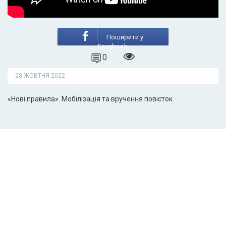
Поширити у
Facebook
0
28 ЖОВТНЯ 2022
«Нові правила». Мобілізація та вручення повісток