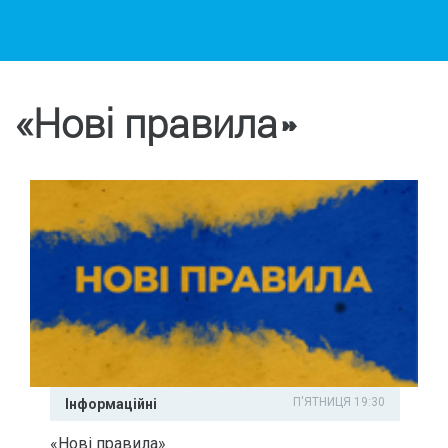
«Нові правила»
П'ЯТНИЦЯ 19:30
Інформаційні
«Нові правила»