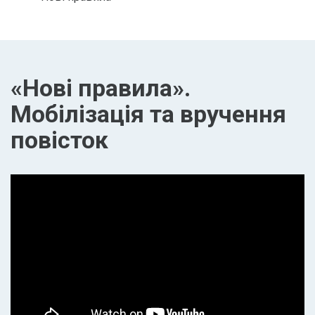
«Нові правила».
Мобілізація та вручення
повісток