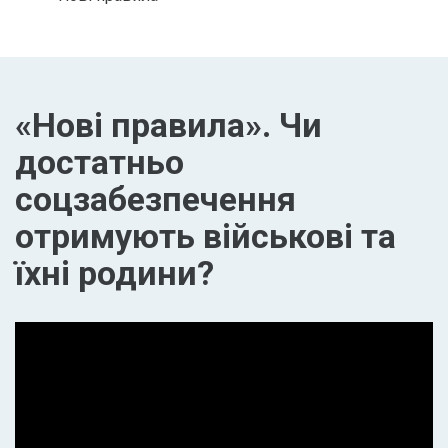
«Нові правила». Чи
достатньо
соцзабезпечення
отримують військові та
їхні родини?