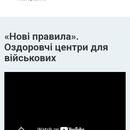
«Нові правила».
Оздоровчі центри для
військових