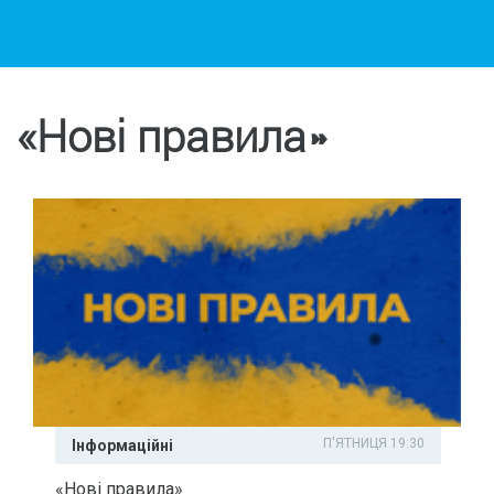
«Нові правила»
П'ЯТНИЦЯ 19:30
Інформаційні
«Нові правила»