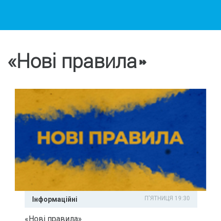
«Нові правила»
П'ЯТНИЦЯ 19:30
Інформаційні
«Нові правила»