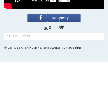
Поширити у
Facebook
0
19 ЧЕРВНЯ 2023
«Нові правила». Комунальна сфера під час війни