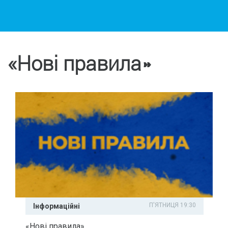
«Нові правила»
П'ЯТНИЦЯ 19:30
Інформаційні
«Нові правила»