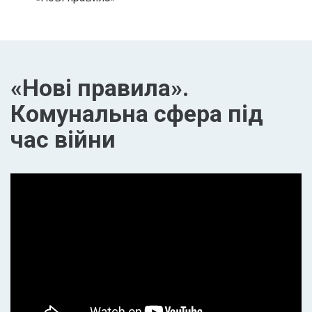
«Нові правила».
Комунальна сфера під
час війни