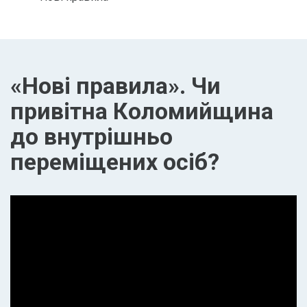
«Нові правила». Чи
привітна Коломийщина
до внутрішньо
переміщених осіб?