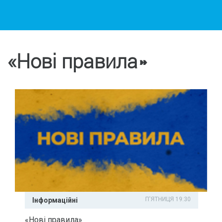
«Нові правила»
П'ЯТНИЦЯ 19:30
Інформаційні
«Нові правила»