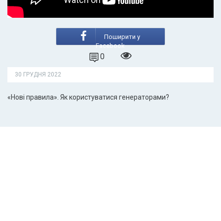
Поширити у
Facebook
0
30 ГРУДНЯ 2022
«Нові правила». Як користуватися генераторами?