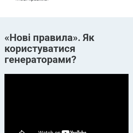
«Нові правила». Як
користуватися
генераторами?