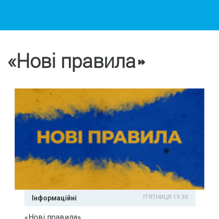
«Нові правила»
П'ЯТНИЦЯ 19:30
Інформаційні
«Нові правила»